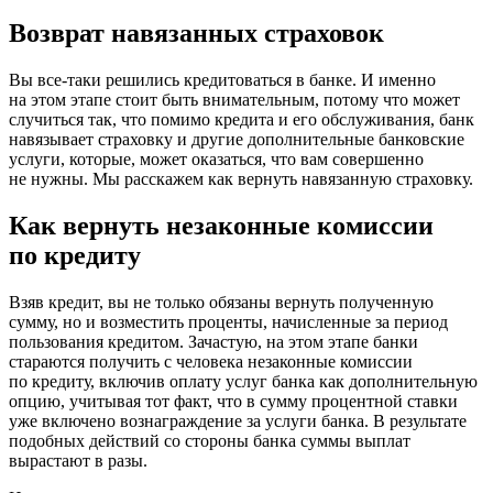
Возврат навязанных страховок
Вы все-таки решились кредитоваться в банке. И именно
на этом этапе стоит быть внимательным, потому что может
случиться так, что помимо кредита и его обслуживания, банк
навязывает страховку и другие дополнительные банковские
услуги, которые, может оказаться, что вам совершенно
не нужны. Мы расскажем как вернуть навязанную страховку.
Как вернуть незаконные комиссии
по кредиту
Взяв кредит, вы не только обязаны вернуть полученную
сумму, но и возместить проценты, начисленные за период
пользования кредитом. Зачастую, на этом этапе банки
стараются получить с человека незаконные комиссии
по кредиту, включив оплату услуг банка как дополнительную
опцию, учитывая тот факт, что в сумму процентной ставки
уже включено вознаграждение за услуги банка. В результате
подобных действий со стороны банка суммы выплат
вырастают в разы.